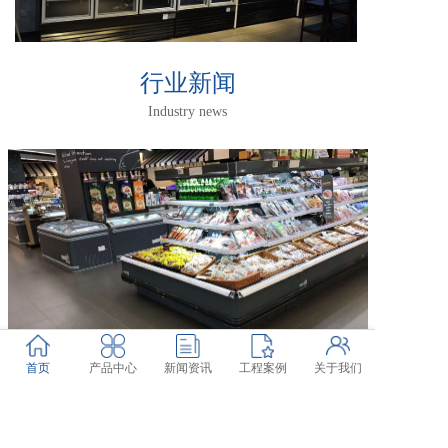
行业新闻
Industry news
首页
产品中心
新闻资讯
工程案例
关于我们
凯尼亚再次惊艳亮相Euro Shop
2026-02-26
适逢新春开工吉日，凯尼亚全体同仁向所有用户朋友供应