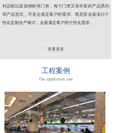
利店柜以及促销柜等门类，每个门类又有丰富的产品系列
和产品型式，可充分满足客户的需求。凯尼亚全面实行个
性化定制生产模式，全面满足客户的个性化需求。
查看更多
工程案例
The application case