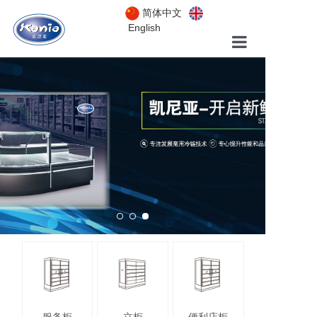
简体中文
English
首页
关于我们
产品中心
工程案例