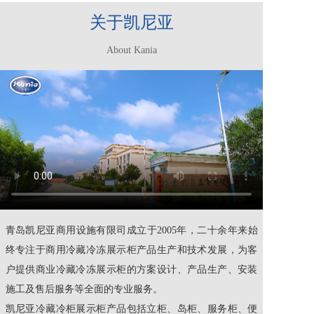
关于凯尼亚
About Kania
青岛凯尼亚商用设施有限司成立于2005年，二十余年来始
终专注于商用冷藏冷冻展示柜产品生产和技术发展，为客
户提供商业冷藏冷冻展示柜的方案设计、产品生产、安装
施工及售后服务等全面的专业服务。
凯尼亚冷藏冷柜展示柜产品包括立柜、岛柜、服务柜、便